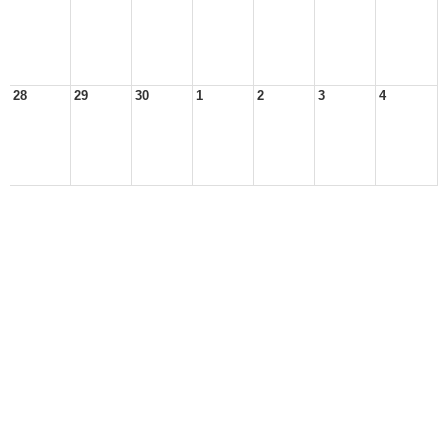
28
29
30
1
2
3
4